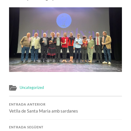
Uncategorized
ENTRADA ANTERIOR
Vetlla de Santa Maria amb sardanes
ENTRADA SEGÜENT