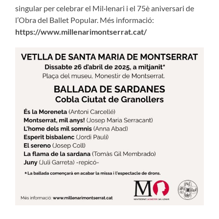
singular per celebrar el Mil·lenari i el 75è aniversari de
l’Obra del Ballet Popular. Més informació:
https://www.millenarimontserrat.cat/